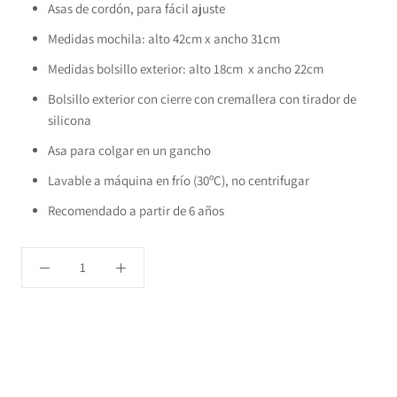
Asas de cordón, para fácil ajuste
Medidas mochila: alto 42cm x ancho 31cm
Medidas bolsillo exterior: alto 18cm x ancho 22cm
Bolsillo exterior con cierre con cremallera con tirador de
silicona
Asa para colgar en un gancho
Lavable a máquina en frío (30ºC), no centrifugar
Recomendado a partir de 6 años