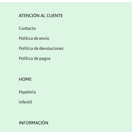
ATENCIÓN AL CLIENTE
Contacto
Política de envío
Política de devoluciones
Política de pagos
HOME
Papelería
Infantil
INFORMACIÓN