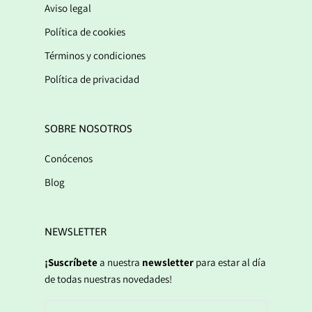
Aviso legal
Política de cookies
Términos y condiciones
Política de privacidad
SOBRE NOSOTROS
Conócenos
Blog
NEWSLETTER
¡Suscríbete
a nuestra
newsletter
para estar al día
de todas nuestras novedades!