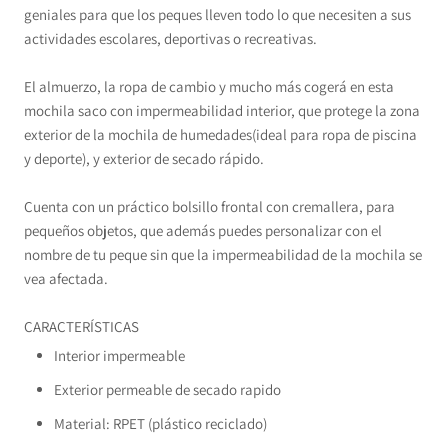
geniales para que los peques lleven todo lo que necesiten a sus
actividades escolares, deportivas o recreativas.
El almuerzo, la ropa de cambio y mucho más cogerá en esta
mochila saco con impermeabilidad interior, que protege la zona
exterior de la mochila de humedades(ideal para ropa de piscina
y deporte), y exterior de secado rápido.
Cuenta con un práctico bolsillo frontal con cremallera, para
pequeños objetos, que además puedes personalizar con el
nombre de tu peque sin que la impermeabilidad de la mochila se
vea afectada.
CARACTERÍSTICAS
Interior impermeable
Exterior permeable
de secado rapido
Material: RPET (plástico reciclado)