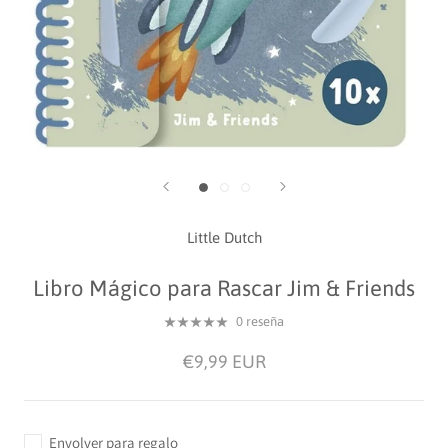
Little Dutch
Libro Mágico para Rascar Jim & Friends
0 reseña
€9,99 EUR
Envolver para regalo