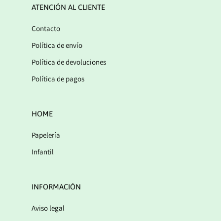
ATENCIÓN AL CLIENTE
Contacto
Política de envío
Política de devoluciones
Política de pagos
HOME
Papelería
Infantil
INFORMACIÓN
Aviso legal