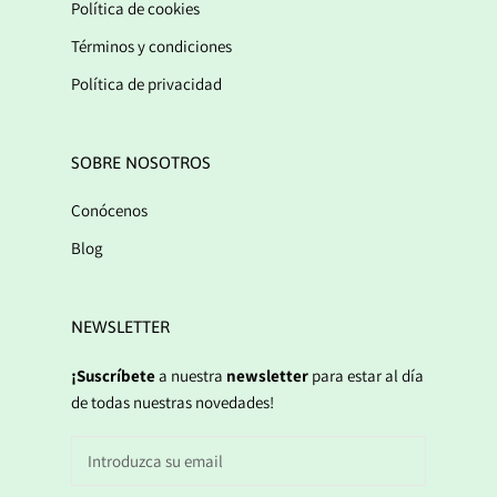
Política de cookies
Términos y condiciones
Política de privacidad
SOBRE NOSOTROS
Conócenos
Blog
NEWSLETTER
¡Suscríbete
a nuestra
newsletter
para estar al día
de todas nuestras novedades!