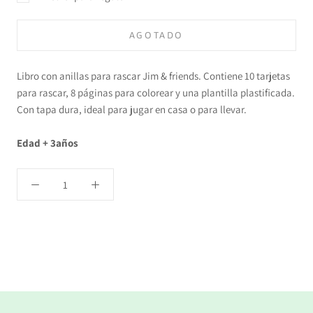
AGOTADO
Libro con anillas para rascar Jim & friends. Contiene 10 tarjetas
para rascar, 8 páginas para colorear y una plantilla plastificada.
Con tapa dura, ideal para jugar en casa o para llevar.
Edad + 3años