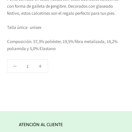
con forma de galleta de jengibre. Decorados con glaseado
festivo, estos calcetines son el regalo perfecto para tus pies.
Talla única- unisex
Composición: 57,3% poliéster, 19,5% fibra metalizada, 18,2%
poliamida y 5,0% Elastano
ATENCIÓN AL CLIENTE