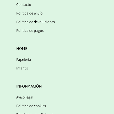
Contacto
Política de envío
Política de devoluciones
Política de pagos
HOME
Papelería
Infantil
INFORMACIÓN
Aviso legal
Política de cookies