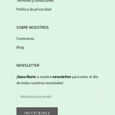
Términos y condiciones
Política de privacidad
SOBRE NOSOTROS
Conócenos
Blog
NEWSLETTER
¡Suscríbete
a nuestra
newsletter
para estar al día
de todas nuestras novedades!
INSCRIBIRSE